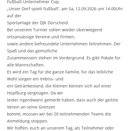
Fußball-Unternehmer Cup,
„Unser Dorf spielt Fußball“, am Sa, 12.09.2026 um 14.00Uhr
auf der
Sportanlage der DJK Dürscheid.
Bei unserem Turnier sollen wieder überwiegend
ortsansässige Vereine und Firmen,
sowie andere befreundete Unternehmen teilnehmen. Der
Spaß und das gemütliche
Zusammensein stehen im Vordergrund. Es gibt Pokale für
alle Mannschaften.
Es wird ein Tag für die ganze Familie, für das leibliche
Wohl sorgen ein Imbiss- und
ein Getränkestand, die Kleinen können sich auf einer
Hüpfburg vergnügen. Da wir
leider irgendwann gemerkt haben, dass auch der geilste
Verein an seine Grenzen
kommt, müssen wir bei 20 teilnehmenden Teams die
Anmeldung stoppen.
Wir hoffen, euch an unserem Tag, als Teilnehmer oder