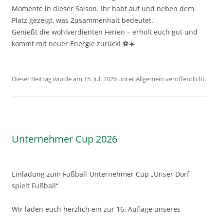
Momente in dieser Saison. Ihr habt auf und neben dem
Platz gezeigt, was Zusammenhalt bedeutet.
Genießt die wohlverdienten Ferien – erholt euch gut und
kommt mit neuer Energie zurück! ⚽☀️
Dieser Beitrag wurde am
15. Juli 2026
unter
Allgemein
veröffentlicht.
Unternehmer Cup 2026
Einladung zum Fußball-Unternehmer Cup „Unser Dorf
spielt Fußball“
Wir laden euch herzlich ein zur 16. Auflage unseres