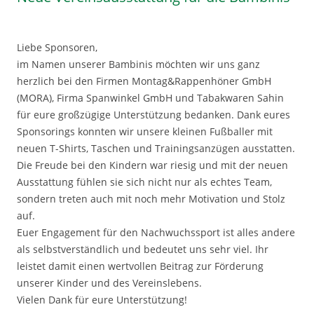
Liebe Sponsoren,
im Namen unserer Bambinis möchten wir uns ganz
herzlich bei den Firmen Montag&Rappenhöner GmbH
(MORA), Firma Spanwinkel GmbH und Tabakwaren Sahin
für eure großzügige Unterstützung bedanken. Dank eures
Sponsorings konnten wir unsere kleinen Fußballer mit
neuen T-Shirts, Taschen und Trainingsanzügen ausstatten.
Die Freude bei den Kindern war riesig und mit der neuen
Ausstattung fühlen sie sich nicht nur als echtes Team,
sondern treten auch mit noch mehr Motivation und Stolz
auf.
Euer Engagement für den Nachwuchssport ist alles andere
als selbstverständlich und bedeutet uns sehr viel. Ihr
leistet damit einen wertvollen Beitrag zur Förderung
unserer Kinder und des Vereinslebens.
Vielen Dank für eure Unterstützung!