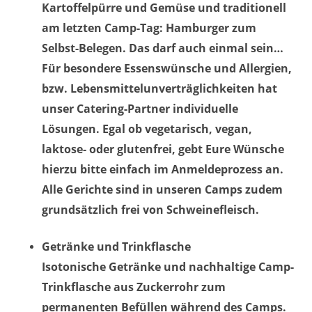
Kartoffelpürre und Gemüse und traditionell
am letzten Camp-Tag: Hamburger zum
Selbst-Belegen. Das darf auch einmal sein…
Für besondere Essenswünsche und Allergien,
bzw. Lebensmittelunverträglichkeiten hat
unser Catering-Partner individuelle
Lösungen. Egal ob vegetarisch, vegan,
laktose- oder glutenfrei, gebt Eure Wünsche
hierzu bitte einfach im Anmeldeprozess an.
Alle Gerichte sind in unseren Camps zudem
grundsätzlich frei von Schweinefleisch.
Getränke und Trinkflasche
Isotonische Getränke und nachhaltige Camp-
Trinkflasche aus Zuckerrohr zum
permanenten Befüllen während des Camps.