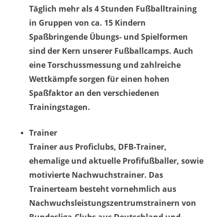
Täglich mehr als 4 Stunden Fußballtraining
in Gruppen von ca. 15 Kindern
Spaßbringende Übungs- und Spielformen
sind der Kern unserer Fußballcamps. Auch
eine Torschussmessung und zahlreiche
Wettkämpfe sorgen für einen hohen
Spaßfaktor an den verschiedenen
Trainingstagen.
Trainer
Trainer aus Proficlubs, DFB-Trainer,
ehemalige und aktuelle Profifußballer, sowie
motivierte Nachwuchstrainer. Das
Trainerteam besteht vornehmlich aus
Nachwuchsleistungszentrumstrainern von