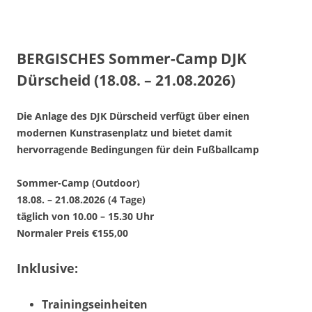
BERGISCHES Sommer-Camp DJK
Dürscheid (18.08. – 21.08.2026)
Die Anlage des DJK Dürscheid verfügt über einen
modernen Kunstrasenplatz und bietet damit
hervorragende Bedingungen für dein Fußballcamp
Sommer-Camp (Outdoor)
18.08. – 21.08.2026 (4 Tage)
täglich von 10.00 – 15.30 Uhr
Normaler Preis
€155,00
Inklusive:
Trainingseinheiten