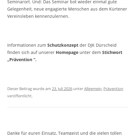
Seminarort. Und: Das Seminar bot wieder einmal gute
Gelegenheit, neue engagierte Menschen aus dem Kürtener
Vereinsleben kennenzulernen.
Informationen zum
Schutzkonzept
der DJK Dürscheid
finden sich auf unserer
Homepage
unter dem
Stichwort
„Prävention “.
Dieser Beitrag wurde am
23. Juli 2026
unter
Allgemein
,
Prävention
veröffentlicht.
Danke für euren Einsatz, Teamgeist und die vielen tollen