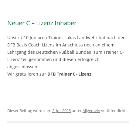
Neuer C – Lizenz Inhaber
Unser U10 Junioren Trainer Lukas Landwehr hat nach der
DFB Basis Coach Lizenz im Anschluss noch an einem
Lehrgang des Deutschen Fußball Bundes zum Trainer C-
Lizenz teil genommen und diesen erfolgreich
abgeschlossen.
Wir gratulieren zur
DFB Trainer C- Lizenz
Dieser Beitrag wurde am
2. Juli 2025
unter
Allgemein
veröffentlicht.