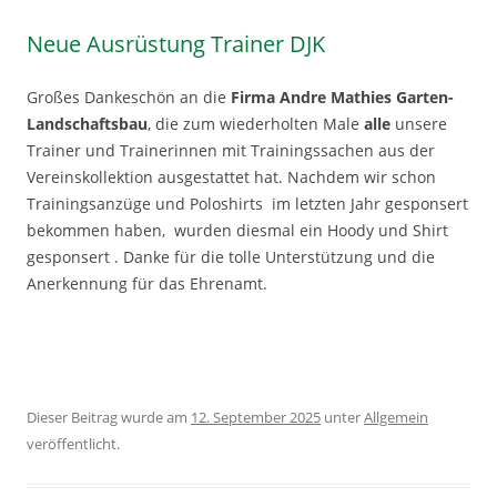
Neue Ausrüstung Trainer DJK
Großes Dankeschön an die
Firma Andre Mathies Garten-
Landschaftsbau
, die zum wiederholten Male
alle
unsere
Trainer und Trainerinnen mit Trainingssachen aus der
Vereinskollektion ausgestattet hat. Nachdem wir schon
Trainingsanzüge und Poloshirts im letzten Jahr gesponsert
bekommen haben, wurden diesmal ein Hoody und Shirt
gesponsert . Danke für die tolle Unterstützung und die
Anerkennung für das Ehrenamt.
Dieser Beitrag wurde am
12. September 2025
unter
Allgemein
veröffentlicht.