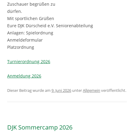
Zuschauer begrüßen zu
dürfen.
Mit sportlichen Grüßen
Eure DJK Dürscheid e.V. Seniorenabteilung
Anlagen: Spielordnung
Anmeldeformular
Platzordnung
Turnierordnung 2026
Anmeldung 2026
Dieser Beitrag wurde am
9. Juni 2026
unter
Allgemein
veröffentlicht.
DJK Sommercamp 2026