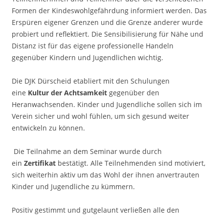
Formen der Kindeswohlgefährdung informiert werden. Das
Erspüren eigener Grenzen und die Grenze anderer wurde
probiert und reflektiert. Die Sensibilisierung für Nähe und
Distanz ist für das eigene professionelle Handeln
gegenüber Kindern und Jugendlichen wichtig.
Die DJK Dürscheid etabliert mit den Schulungen
eine
Kultur der Achtsamkeit
gegenüber den
Heranwachsenden. Kinder und Jugendliche sollen sich im
Verein sicher und wohl fühlen, um sich gesund weiter
entwickeln zu können.
Die Teilnahme an dem Seminar wurde durch
ein
Zertifikat
bestätigt. Alle Teilnehmenden sind motiviert,
sich weiterhin aktiv um das Wohl der ihnen anvertrauten
Kinder und Jugendliche zu kümmern.
Positiv gestimmt und gutgelaunt verließen alle den