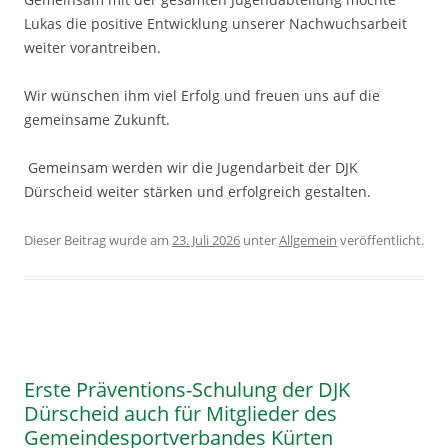
Lukas die positive Entwicklung unserer Nachwuchsarbeit
weiter vorantreiben.
Wir wünschen ihm viel Erfolg und freuen uns auf die
gemeinsame Zukunft.
Gemeinsam werden wir die Jugendarbeit der DJK
Dürscheid weiter stärken und erfolgreich gestalten.
Dieser Beitrag wurde am
23. Juli 2026
unter
Allgemein
veröffentlicht.
Erste Präventions-Schulung der DJK
Dürscheid auch für Mitglieder des
Gemeindesportverbandes Kürten