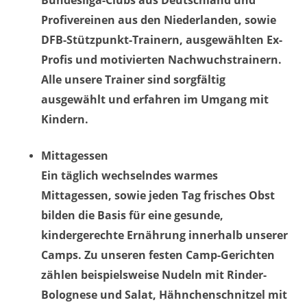
Bundesliga-Clubs aus Deutschland und
Profivereinen aus den Niederlanden, sowie
DFB-Stützpunkt-Trainern, ausgewählten Ex-
Profis und motivierten Nachwuchstrainern.
Alle unsere Trainer sind sorgfältig
ausgewählt und erfahren im Umgang mit
Kindern.
Mittagessen
Ein täglich wechselndes warmes
Mittagessen, sowie jeden Tag frisches Obst
bilden die Basis für eine gesunde,
kindergerechte Ernährung innerhalb unserer
Camps. Zu unseren festen Camp-Gerichten
zählen beispielsweise Nudeln mit Rinder-
Bolognese und Salat, Hähnchenschnitzel mit