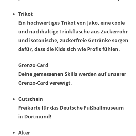
Trikot
Ein hochwertiges Trikot von Jako, eine coole
und nachhaltige Trinkflasche aus Zuckerrohr
und isotonische, zuckerfreie Getränke sorgen
dafür, dass die Kids sich wie Profis fühlen.
Grenzo-Card
Deine gemessenen Skills werden auf unserer
Grenzo-Card verewigt.
Gutschein
Freikarte für das Deutsche Fußballmuseum
in Dortmund!
Alter