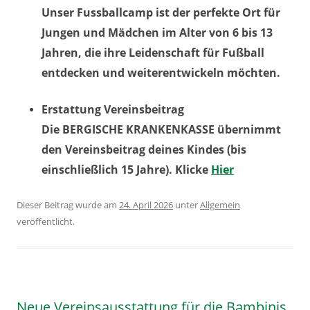
Unser Fussballcamp ist der perfekte Ort für
Jungen und Mädchen im Alter von 6 bis 13
Jahren, die ihre Leidenschaft für Fußball
entdecken und weiterentwickeln möchten.
Erstattung Vereinsbeitrag
Die BERGISCHE KRANKENKASSE übernimmt
den Vereinsbeitrag deines Kindes (bis
einschließlich 15 Jahre). Klicke
Hier
Dieser Beitrag wurde am
24. April 2026
unter
Allgemein
veröffentlicht.
Neue Vereinsausstattung für die Bambinis